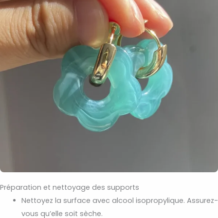
Préparation et nettoyage des supports
Nettoyez la surface avec alcool isopropylique. Assurez-
vous qu’elle soit sèche.