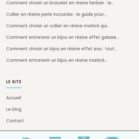
Comment choisir un bracelet en résine herbier : le…
Collier en résine perle incrustée : le guide pour…
Comment choisir un collier en résine marbré qui…
Comment entretenir un bijou en résine effet galaxie…
Comment choisir un bijou en résine effet eau : tout…
Comment entretenir un bijou en résine marbré…
LE SITE
Accueil
Le blog
Contact