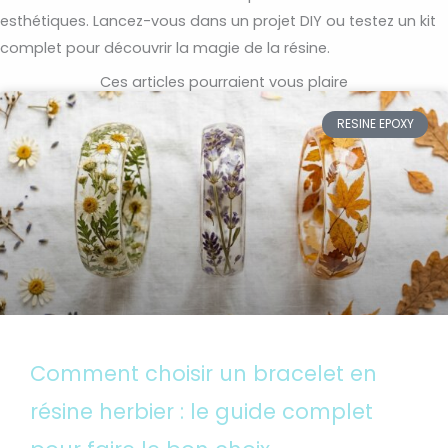
esthétiques. Lancez-vous dans un projet DIY ou testez un kit
complet pour découvrir la magie de la résine.
Ces articles pourraient vous plaire
RESINE EPOXY
Comment choisir un bracelet en
résine herbier : le guide complet