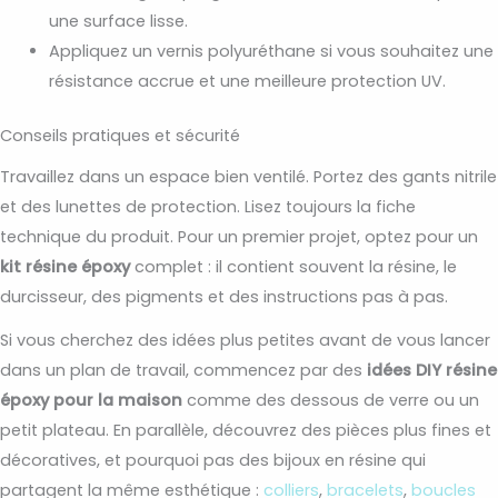
une surface lisse.
Appliquez un vernis polyuréthane si vous souhaitez une
résistance accrue et une meilleure protection UV.
Conseils pratiques et sécurité
Travaillez dans un espace bien ventilé. Portez des gants nitrile
et des lunettes de protection. Lisez toujours la fiche
technique du produit. Pour un premier projet, optez pour un
kit résine époxy
complet : il contient souvent la résine, le
durcisseur, des pigments et des instructions pas à pas.
Si vous cherchez des idées plus petites avant de vous lancer
dans un plan de travail, commencez par des
idées DIY résine
époxy pour la maison
comme des dessous de verre ou un
petit plateau. En parallèle, découvrez des pièces plus fines et
décoratives, et pourquoi pas des bijoux en résine qui
partagent la même esthétique :
colliers
,
bracelets
,
boucles