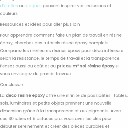
d’oreilles
ou
bagues
peuvent inspirer vos inclusions et
couleurs.
Ressources et idées pour aller plus loin
Pour apprendre comment faire un plan de travail en résine
époxy, cherchez des tutoriels résine époxy complets.
Comparez les meilleures résines époxy pour déco intérieure
selon la résistance, le temps de travail et la transparence.
Pensez aussi au coût et au
prix au m² sol résine époxy
si
vous envisagez de grands travaux.
Conclusion
La
deco resine epoxy
offre une infinité de possibilités : tables,
sols, luminaires et petits objets prennent une nouvelle
dimension grâce à la transparence et aux pigments. Avec
ces 30 idées et 5 astuces pro, vous avez les clés pour
débuter sereinement et créer des pièces durables et