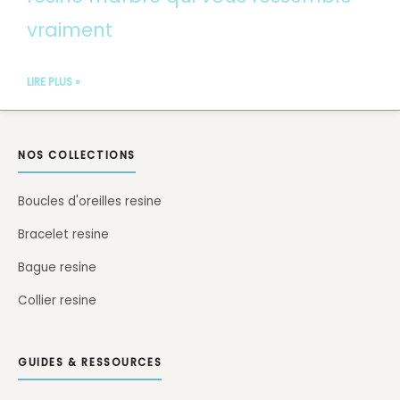
vraiment
LIRE PLUS »
NOS COLLECTIONS
Boucles d'oreilles resine
Bracelet resine
Bague resine
Collier resine
GUIDES & RESSOURCES