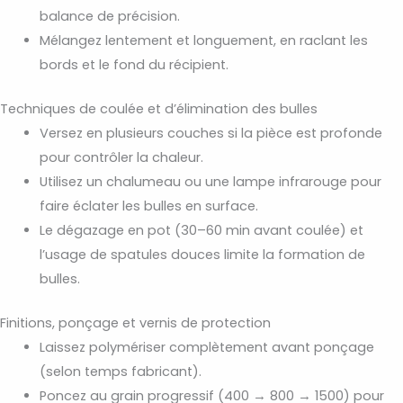
balance de précision.
Mélangez lentement et longuement, en raclant les
bords et le fond du récipient.
Techniques de coulée et d’élimination des bulles
Versez en plusieurs couches si la pièce est profonde
pour contrôler la chaleur.
Utilisez un chalumeau ou une lampe infrarouge pour
faire éclater les bulles en surface.
Le dégazage en pot (30–60 min avant coulée) et
l’usage de spatules douces limite la formation de
bulles.
Finitions, ponçage et vernis de protection
Laissez polymériser complètement avant ponçage
(selon temps fabricant).
Poncez au grain progressif (400 → 800 → 1500) pour