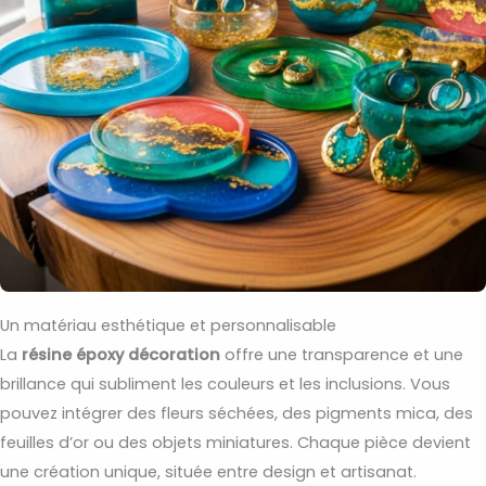
Un matériau esthétique et personnalisable
La
résine époxy décoration
offre une transparence et une
brillance qui subliment les couleurs et les inclusions. Vous
pouvez intégrer des fleurs séchées, des pigments mica, des
feuilles d’or ou des objets miniatures. Chaque pièce devient
une création unique, située entre design et artisanat.