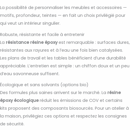
La possibilité de personnaliser les meubles et accessoires —
motifs, profondeur, teintes — en fait un choix privilégié pour
qui veut un intérieur singulier.
Robuste, résistante et facile à entretenir
La
résistance résine époxy
est remarquable : surfaces dures,
résistantes aux rayures et à l’eau une fois bien catalysées.
Les plans de travail et les tables bénéficient d’une durabilité
appréciable. L’entretien est simple : un chiffon doux et un peu
d’eau savonneuse suffisent.
Écologique et sans solvants (options bio)
Des formules plus saines arrivent sur le marché. La
résine
époxy écologique
réduit les émissions de COV et certains
kits proposent des composants biosourcés. Pour un atelier à
la maison, privilégiez ces options et respectez les consignes
de sécurité.