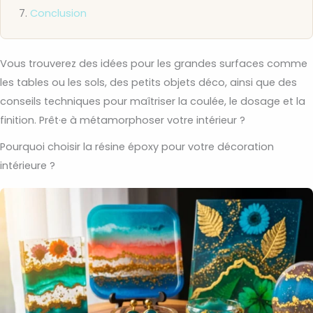
Conclusion
Vous trouverez des idées pour les grandes surfaces comme
les tables ou les sols, des petits objets déco, ainsi que des
conseils techniques pour maîtriser la coulée, le dosage et la
finition. Prêt·e à métamorphoser votre intérieur ?
Pourquoi choisir la résine époxy pour votre décoration
intérieure ?