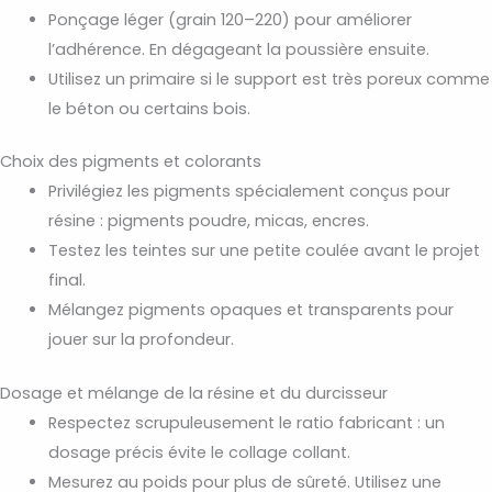
Ponçage léger (grain 120–220) pour améliorer
l’adhérence. En dégageant la poussière ensuite.
Utilisez un primaire si le support est très poreux comme
le béton ou certains bois.
Choix des pigments et colorants
Privilégiez les pigments spécialement conçus pour
résine : pigments poudre, micas, encres.
Testez les teintes sur une petite coulée avant le projet
final.
Mélangez pigments opaques et transparents pour
jouer sur la profondeur.
Dosage et mélange de la résine et du durcisseur
Respectez scrupuleusement le ratio fabricant : un
dosage précis évite le collage collant.
Mesurez au poids pour plus de sûreté. Utilisez une