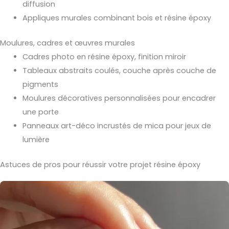
diffusion
Appliques murales combinant bois et résine époxy
Moulures, cadres et œuvres murales
Cadres photo en résine époxy, finition miroir
Tableaux abstraits coulés, couche après couche de
pigments
Moulures décoratives personnalisées pour encadrer
une porte
Panneaux art-déco incrustés de mica pour jeux de
lumière
Astuces de pros pour réussir votre projet résine époxy