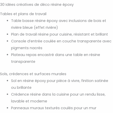
30 idées créatives de déco résine époxy
Tables et plans de travail
Table basse résine époxy avec inclusions de bois et
rivière bleue (effet rivière)
Plan de travail résine pour cuisine, résistant et brillant
Console d’entrée coulée en couche transparente avec
pigments nacrés
Plateau repas encastré dans une table en résine
transparente
Sols, crédences et surfaces murales
Sol en résine époxy pour pièce à vivre, finition satinée
ou brillante
Crédence résine dans la cuisine pour un rendu lisse,
lavable et moderne
Panneaux muraux texturés coulés pour un mur