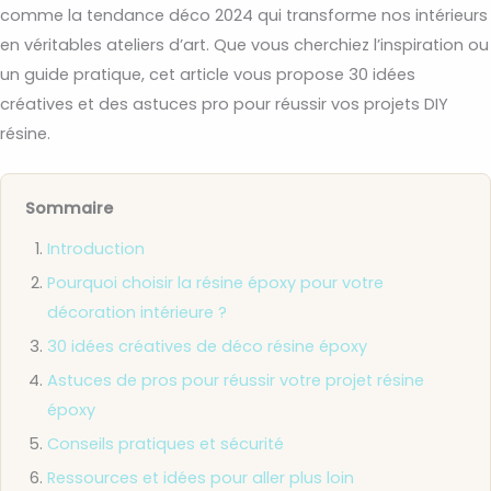
comme la tendance déco 2024 qui transforme nos intérieurs
en véritables ateliers d’art. Que vous cherchiez l’inspiration ou
un guide pratique, cet article vous propose 30 idées
créatives et des astuces pro pour réussir vos projets DIY
résine.
Sommaire
Introduction
Pourquoi choisir la résine époxy pour votre
décoration intérieure ?
30 idées créatives de déco résine époxy
Astuces de pros pour réussir votre projet résine
époxy
Conseils pratiques et sécurité
Ressources et idées pour aller plus loin