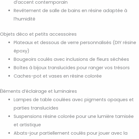
d’accent contemporain
Revêtement de salle de bains en résine adaptée à
l’humidité
Objets déco et petits accessoires
Plateaux et dessous de verre personnalisés (DIY résine
époxy)
Bougeoirs coulés avec inclusions de fleurs séchées
Boîtes à bijoux translucides pour ranger vos trésors
Caches-pot et vases en résine colorée
Éléments d’éclairage et luminaires
Lampes de table coulées avec pigments opaques et
parties translucides
Suspensions résine colorée pour une lumière tamisée
et artistique
Abats-jour partiellement coulés pour jouer avec la