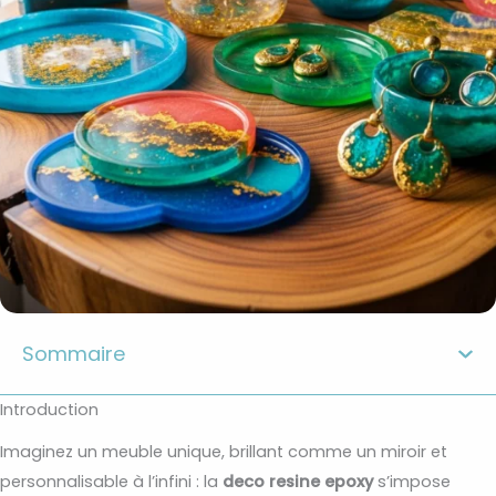
Sommaire
Introduction
Imaginez un meuble unique, brillant comme un miroir et
personnalisable à l’infini : la
deco resine epoxy
s’impose