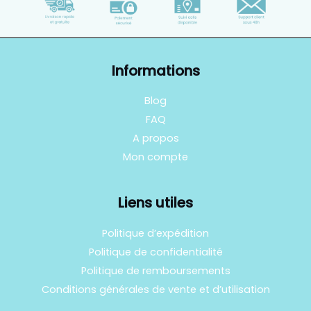
Informations
Blog
FAQ
A propos
Mon compte
Liens utiles
Politique d’expédition
Politique de confidentialité
Politique de remboursements
Conditions générales de vente et d’utilisation