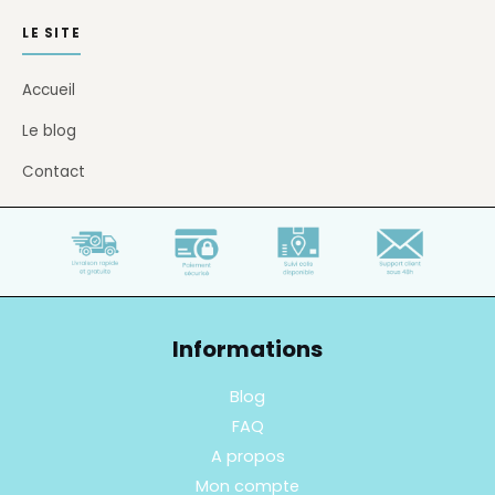
LE SITE
Accueil
Le blog
Contact
Informations
Blog
FAQ
A propos
Mon compte