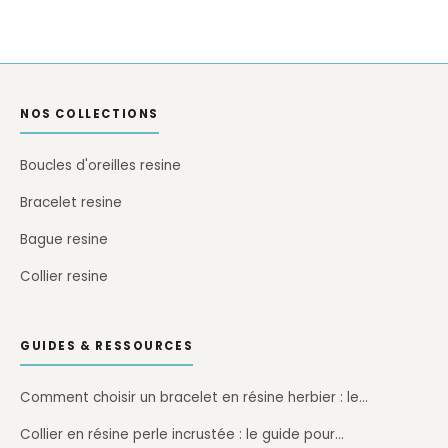
NOS COLLECTIONS
Boucles d'oreilles resine
Bracelet resine
Bague resine
Collier resine
GUIDES & RESSOURCES
Comment choisir un bracelet en résine herbier : le…
Collier en résine perle incrustée : le guide pour…