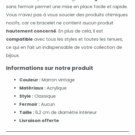
sans fermoir permet une mise en place facile et rapide.
Vous n’avez pas à vous soucier des produits chimiques
nocifs, car ce bracelet ne contient aucun produit
hautement concerné
. En plus de cela, il est
compatible
avec tous les styles et toutes les tenues,
ce qui en fait un indispensable de votre collection de
bijoux.
Informations sur notre produit
Couleur :
Marron vintage
Matériaux :
Acrylique
Style :
Classique
Fermoir :
Aucun
Taille :
6,2 cm de diamètre intérieur
Livraison offerte