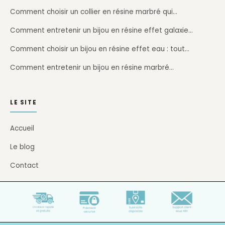
Comment choisir un collier en résine marbré qui…
Comment entretenir un bijou en résine effet galaxie…
Comment choisir un bijou en résine effet eau : tout…
Comment entretenir un bijou en résine marbré…
LE SITE
Accueil
Le blog
Contact