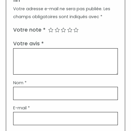
Votre adresse e-mail ne sera pas publiée.
Les
champs obligatoires sont indiqués avec
*
Votre note
*
Votre avis
*
Nom
*
E-mail
*