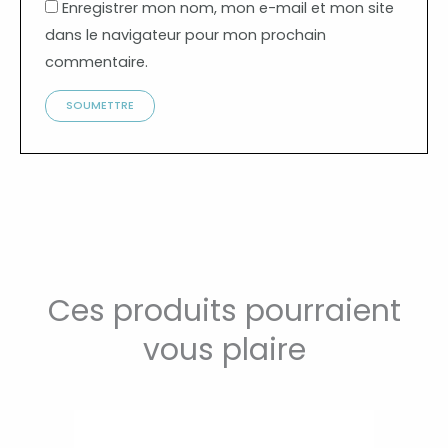
Enregistrer mon nom, mon e-mail et mon site
dans le navigateur pour mon prochain
commentaire.
Ces produits pourraient
vous plaire
Ce